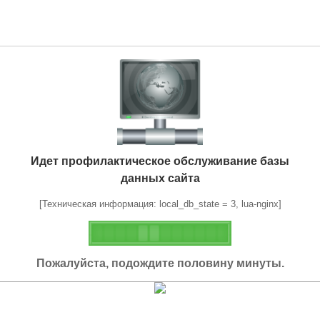
Идет профилактическое обслуживание базы
данных сайта
[Техническая информация: local_db_state = 3, lua-nginx]
Пожалуйста, подождите половину минуты.