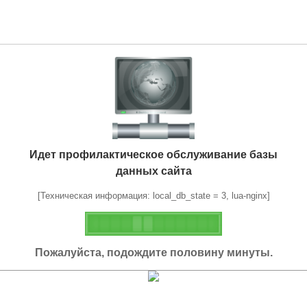
Идет профилактическое обслуживание базы
данных сайта
[Техническая информация: local_db_state = 3, lua-nginx]
Пожалуйста, подождите половину минуты.